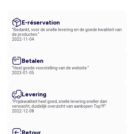
E-réservation
“Bedankt, voor de snelle levering en de goede kwaliteit van
de producten.“
2022-11-04
Betalen
“Heel goede voorstelling van de website.“
2023-01-05
Levering
“Prijskwaliteit heel goed, snelle levering sneller dan
verwacht, duidelijk overzicht van aankopen Top'!!!“
2022-12-08
Retour