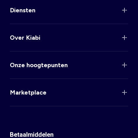
Diensten
Over Kiabi
Onze hoogtepunten
Marketplace
Betaalmiddelen