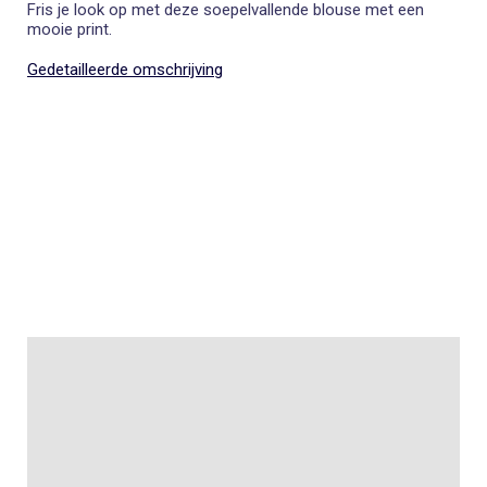
Fris je look op met deze soepelvallende blouse met een
mooie print.
Gedetailleerde omschrijving