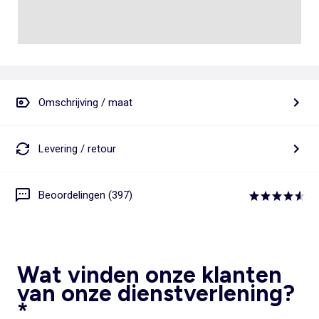
Omschrijving / maat
Levering / retour
Beoordelingen (397)
Wat vinden onze klanten
van onze dienstverlening?
*