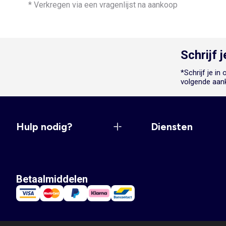
* Verkregen via een vragenlijst na aankoop
Schrijf 
*Schrijf je i
volgende aan
Hulp nodig?
Diensten
Betaalmiddelen