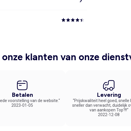
onze klanten van onze dienst
Betalen
Levering
ede voorstelling van de website.“
“Prijskwaliteit heel goed, snelle
2023-01-05
sneller dan verwacht, duidelijk 
van aankopen Top'!!!“
2022-12-08