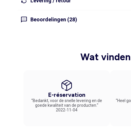
Levering / retour
Beoordelingen (28)
Wat vinden 
E-réservation
“Bedankt, voor de snelle levering en de
“Heel go
goede kwaliteit van de producten.“
2022-11-04