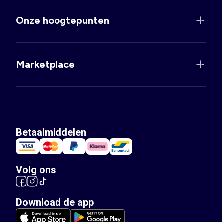
Onze hoogtepunten
Marketplace
Betaalmiddelen
Volg ons
Download de app