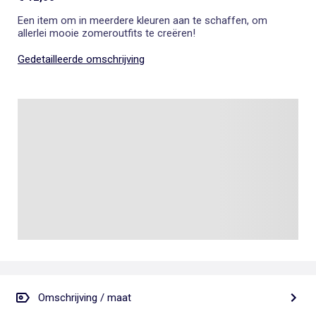
Een item om in meerdere kleuren aan te schaffen, om
allerlei mooie zomeroutfits te creëren!
Gedetailleerde omschrijving
Omschrijving / maat