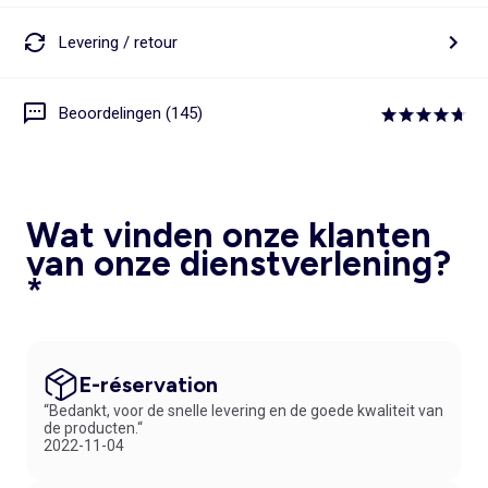
Levering / retour
Beoordelingen (145)
Wat vinden onze klanten
van onze dienstverlening?
*
E-réservation
“Bedankt, voor de snelle levering en de goede kwaliteit van
de producten.“
2022-11-04