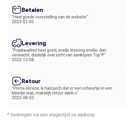
Betalen
“Heel goede voorstelling van de website.“
2023-01-05
Levering
“Prijskwaliteit heel goed, snelle levering sneller dan
verwacht, duidelijk overzicht van aankopen Top'!!!“
2022-12-08
Retour
"Prima service, ik had pech dat er een scheurtje in een
kleedje was, makelijk retour dank u"
2022-08-03
* Verkregen via een vragenlijst na aankoop