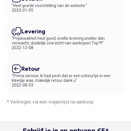
“Heel goede voorstelling van de website.“
2023-01-05
Levering
“Prijskwaliteit heel goed, snelle levering sneller dan
verwacht, duidelijk overzicht van aankopen Top'!!!“
2022-12-08
Retour
"Prima service, ik had pech dat er een scheurtje in een
kleedje was, makelijk retour dank u"
2022-08-03
* Verkregen via een vragenlijst na aankoop