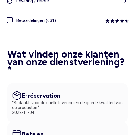
Levering / retour
Beoordelingen (631)
Wat vinden onze klanten
van onze dienstverlening?
*
E-réservation
“Bedankt, voor de snelle levering en de goede kwaliteit van
de producten.“
2022-11-04
Betalen