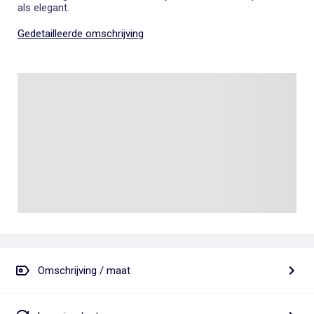
als elegant.
Gedetailleerde omschrijving
Omschrijving / maat