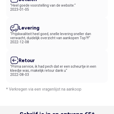
“Heel goede voorstelling van de website.“
2023-01-05
Levering
“Prijskwaliteit heel goed, snelle levering sneller dan
verwacht, duidelijk overzicht van aankopen Top'!!!“
2022-12-08
Retour
"Prima service, ik had pech dat er een scheurtje in een
kleedje was, makelijk retour dank u"
2022-08-03
* Verkregen via een vragenlijst na aankoop