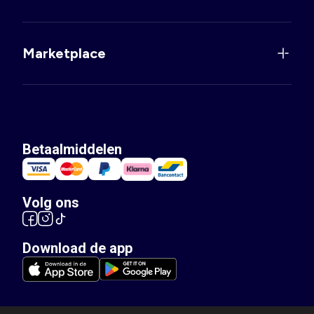
Marketplace
Betaalmiddelen
Volg ons
Download de app