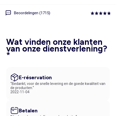
Beoordelingen (1715)
Wat vinden onze klanten
van onze dienstverlening?
*
E-réservation
“Bedankt, voor de snelle levering en de goede kwaliteit van
de producten.“
2022-11-04
Betalen