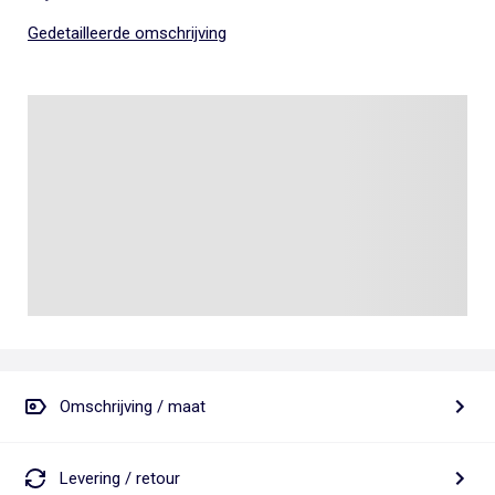
Gedetailleerde omschrijving
Omschrijving / maat
Levering / retour