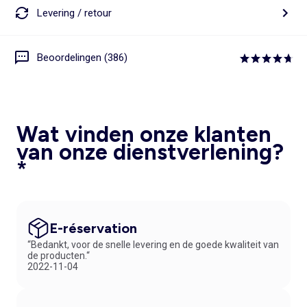
Levering / retour
Beoordelingen (386)
Wat vinden onze klanten
van onze dienstverlening?
*
E-réservation
“Bedankt, voor de snelle levering en de goede kwaliteit van
de producten.“
2022-11-04