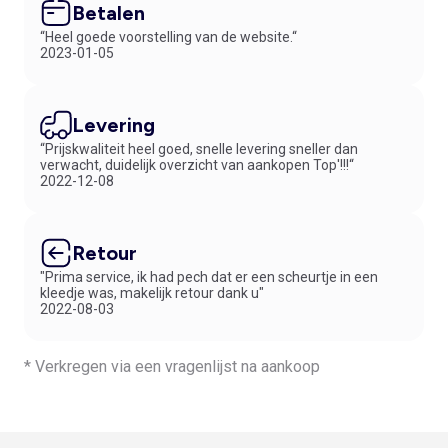
Betalen
“Heel goede voorstelling van de website.“
2023-01-05
Levering
“Prijskwaliteit heel goed, snelle levering sneller dan
verwacht, duidelijk overzicht van aankopen Top'!!!“
2022-12-08
Retour
"Prima service, ik had pech dat er een scheurtje in een
kleedje was, makelijk retour dank u"
2022-08-03
* Verkregen via een vragenlijst na aankoop