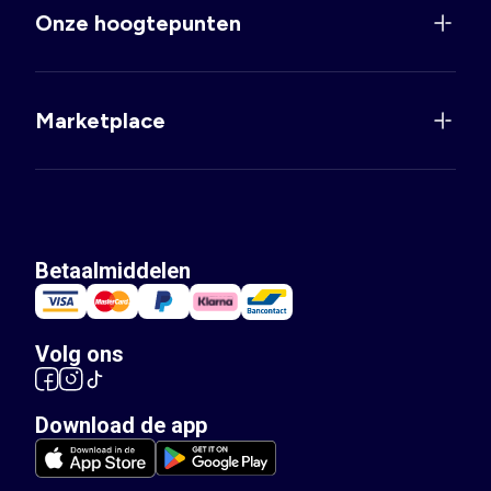
Onze hoogtepunten
Marketplace
Betaalmiddelen
Volg ons
Download de app