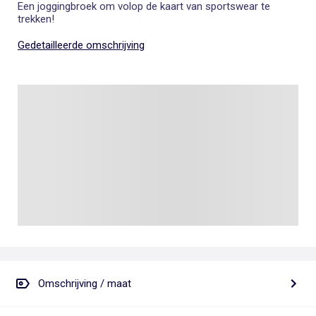
Een joggingbroek om volop de kaart van sportswear te
trekken!
Gedetailleerde omschrijving
Omschrijving / maat