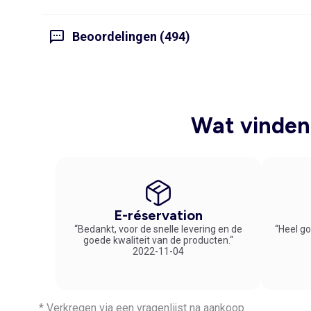
Beoordelingen (494)
Wat vinden 
E-réservation
“Bedankt, voor de snelle levering en de
“Heel go
goede kwaliteit van de producten.“
2022-11-04
* Verkregen via een vragenlijst na aankoop