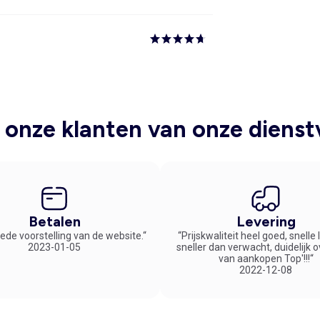
onze klanten van onze dienst
Betalen
Levering
ede voorstelling van de website.“
“Prijskwaliteit heel goed, snelle
2023-01-05
sneller dan verwacht, duidelijk 
van aankopen Top'!!!“
2022-12-08