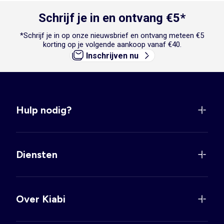
Schrijf je in en ontvang €5*
*Schrijf je in op onze nieuwsbrief en ontvang meteen €5
korting op je volgende aankoop vanaf €40.
Inschrijven nu
Hulp nodig?
Diensten
Over Kiabi