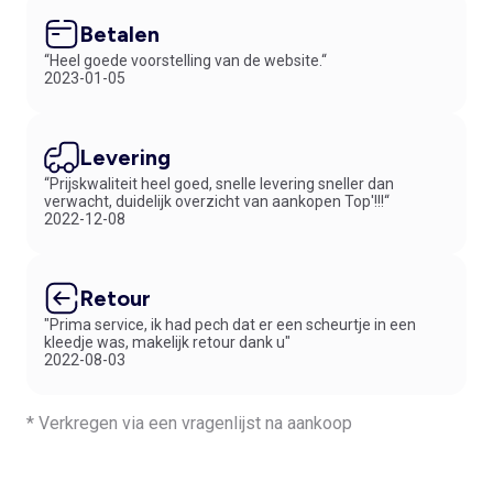
Betalen
“Heel goede voorstelling van de website.“
2023-01-05
Levering
“Prijskwaliteit heel goed, snelle levering sneller dan
verwacht, duidelijk overzicht van aankopen Top'!!!“
2022-12-08
Retour
"Prima service, ik had pech dat er een scheurtje in een
kleedje was, makelijk retour dank u"
2022-08-03
* Verkregen via een vragenlijst na aankoop