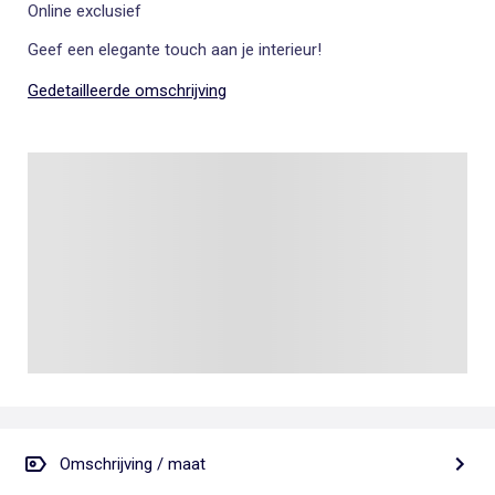
Online exclusief
Geef een elegante touch aan je interieur!
Gedetailleerde omschrijving
Omschrijving / maat