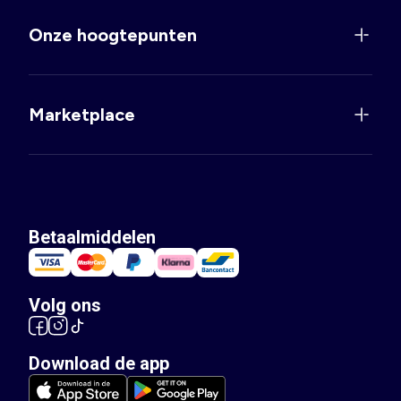
Onze hoogtepunten
Marketplace
Betaalmiddelen
Volg ons
Download de app