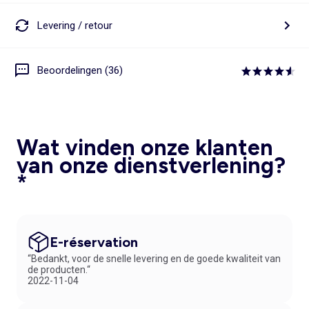
Levering / retour
Beoordelingen (36)
Wat vinden onze klanten
van onze dienstverlening?
*
E-réservation
“Bedankt, voor de snelle levering en de goede kwaliteit van
de producten.“
2022-11-04