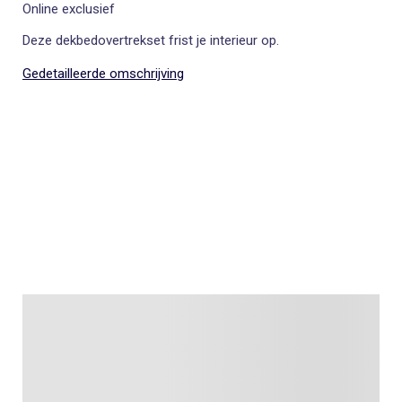
Online exclusief
Deze dekbedovertrekset frist je interieur op.
Gedetailleerde omschrijving