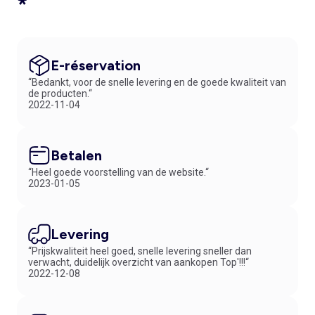
*
E-réservation
“Bedankt, voor de snelle levering en de goede kwaliteit van
de producten.“
2022-11-04
Betalen
“Heel goede voorstelling van de website.“
2023-01-05
Levering
“Prijskwaliteit heel goed, snelle levering sneller dan
verwacht, duidelijk overzicht van aankopen Top'!!!“
2022-12-08