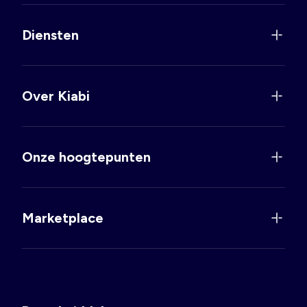
Diensten
Over Kiabi
Onze hoogtepunten
Marketplace