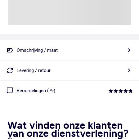
Omschrijving / maat
Levering / retour
Beoordelingen (79)
Wat vinden onze klanten
van onze dienstverlening?