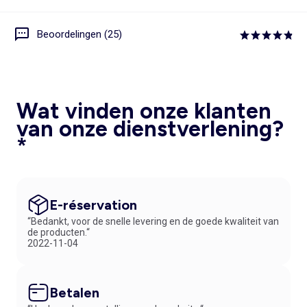
Beoordelingen (25)
Wat vinden onze klanten
van onze dienstverlening?
*
E-réservation
“Bedankt, voor de snelle levering en de goede kwaliteit van
de producten.“
2022-11-04
Betalen