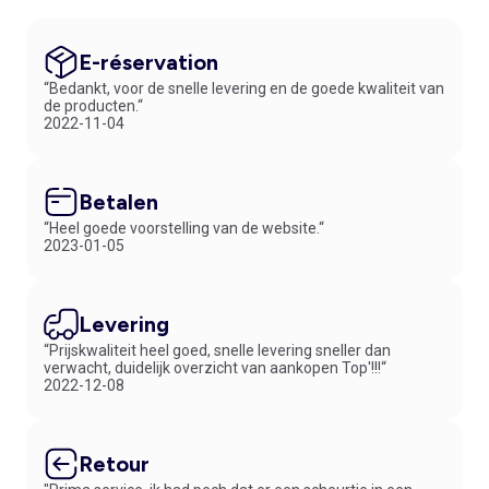
E-réservation
“Bedankt, voor de snelle levering en de goede kwaliteit van
de producten.“
2022-11-04
Betalen
“Heel goede voorstelling van de website.“
2023-01-05
Levering
“Prijskwaliteit heel goed, snelle levering sneller dan
verwacht, duidelijk overzicht van aankopen Top'!!!“
2022-12-08
Retour