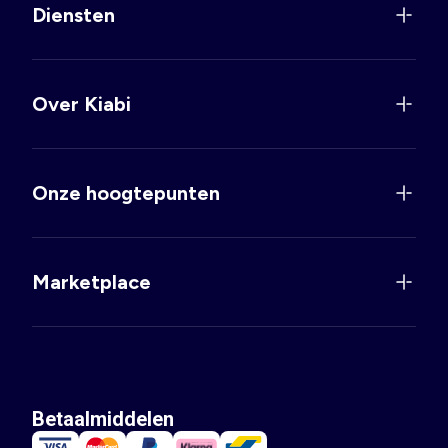
Diensten
Over Kiabi
Onze hoogtepunten
Marketplace
Betaalmiddelen