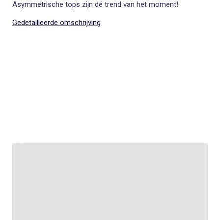
Asymmetrische tops zijn dé trend van het moment!
Gedetailleerde omschrijving