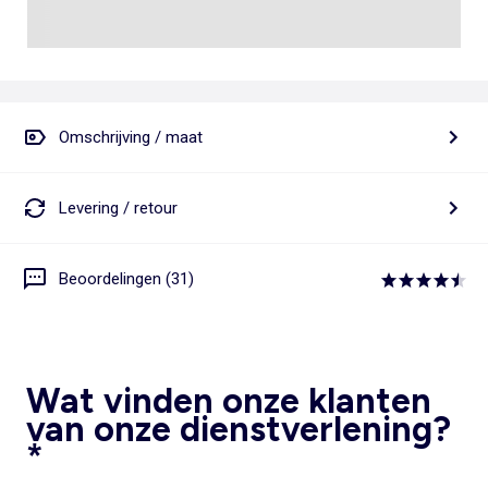
Omschrijving / maat
Levering / retour
Beoordelingen (31)
Wat vinden onze klanten
van onze dienstverlening?
*