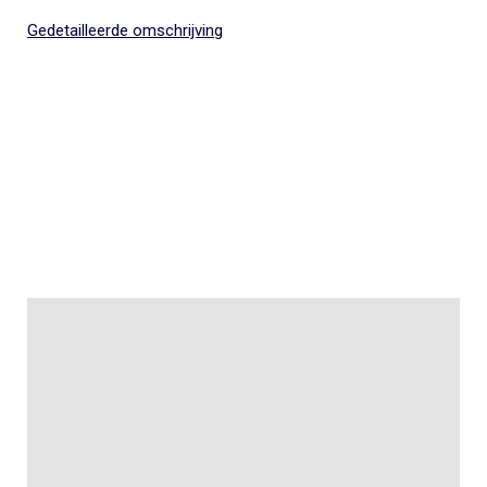
Gedetailleerde omschrijving