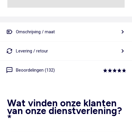
Omschrijving / maat
Levering / retour
Beoordelingen (132)
Wat vinden onze klanten
van onze dienstverlening?
*