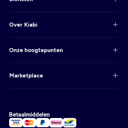
Over Kiabi
Onze hoogtepunten
Marketplace
Betaalmiddelen