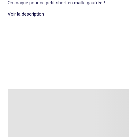
On craque pour ce petit short en maille gaufrée !
Voir la description