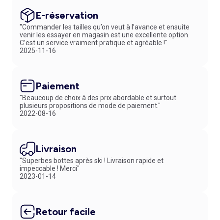
E-réservation
"Commander les tailles qu’on veut à l’avance et ensuite
venir les essayer en magasin est une excellente option.
C’est un service vraiment pratique et agréable !"
2025-11-16
Paiement
"Beaucoup de choix à des prix abordable et surtout
plusieurs propositions de mode de paiement."
2022-08-16
Livraison
"Superbes bottes après ski ! Livraison rapide et
impeccable ! Merci"
2023-01-14
Retour facile