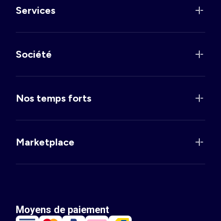
Services
Société
Nos temps forts
Marketplace
Moyens de paiement