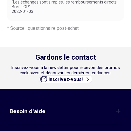
"Les échanges sont simples, les remboursements directs.
Bref TOP."
2022-01-03
* Source : questionnaire post-achat
Gardons le contact
Inscrivez-vous à la newsletter pour recevoir des promos
exclusives et découvrir les dernières tendances.
Inscrivez-vous!
Besoin d'aide