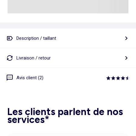
Description / taillant
Livraison / retour
Avis client (2)
Les clients parlent de nos
services*