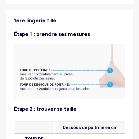
1ère lingerie fille
étape 1 :
prendre ses mesures
étape 2 :
trouver sa taille
Dessous de poitrine en cm