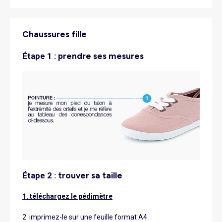
Chaussures fille
étape 1 :
prendre ses mesures
étape 2 :
trouver sa taille
1. téléchargez le pédimètre
2. imprimez-le sur une feuille format A4