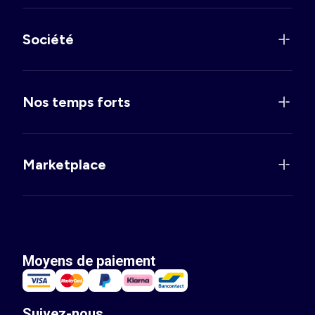
Société
Nos temps forts
Marketplace
Moyens de paiement
Suivez-nous