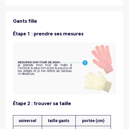
Gants fille
étape 1 :
prendre ses mesures
étape 2 :
trouver sa taille
universel
taille gants
portée (cm)