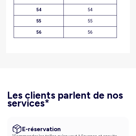
54
54
55
55
56
56
Les clients parlent de nos
services*
E-réservation