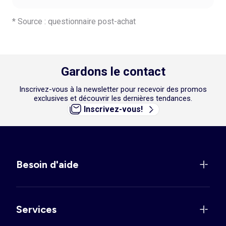
* Source : questionnaire post-achat
Gardons le contact
Inscrivez-vous à la newsletter pour recevoir des promos
exclusives et découvrir les dernières tendances.
Inscrivez-vous!
Besoin d'aide
Services