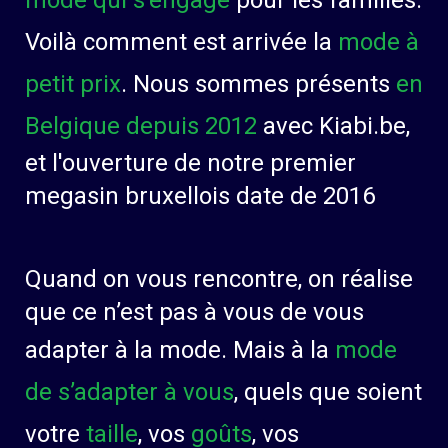
Voilà comment est arrivée la
mode à
petit prix
. Nous sommes présents
en
Belgique depuis 2012
avec Kiabi.be,
et l'ouverture de notre premier
megasin bruxellois date de 2016
Quand on vous rencontre, on réalise
que ce n’est pas à vous de vous
adapter à la mode. Mais à la
mode
de s’adapter à vous
, quels que soient
votre
taille
, vos
goûts
, vos