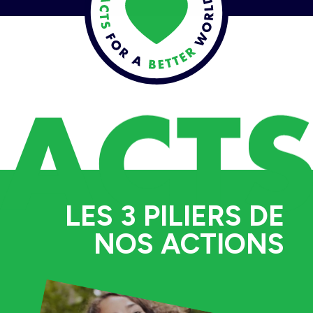
LES 3 PILIERS DE
NOS ACTIONS