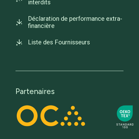
interdits
Déclaration de performance extra-
financière
Liste des Fournisseurs
Partenaires