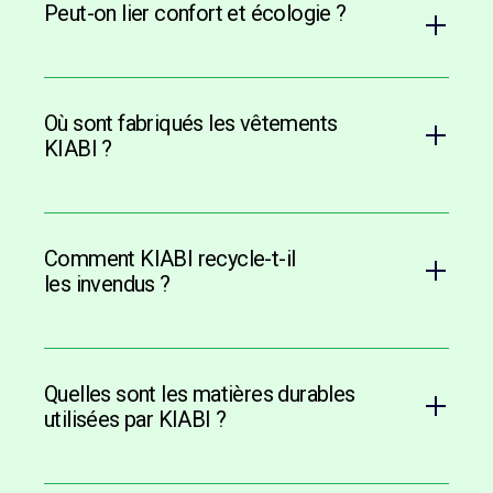
Peut-on lier confort et écologie ?
Où sont fabriqués les vêtements
KIABI ?
Comment KIABI recycle-t-il
les invendus ?
Quelles sont les matières durables
utilisées par KIABI ?