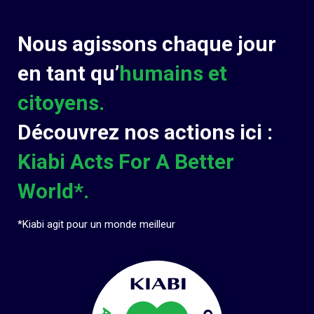
Nous agissons chaque jour
en tant qu’
humains et
citoyens.
Découvrez nos actions ici :
Kiabi Acts For A Better
World*.
*Kiabi agit pour un monde meilleur