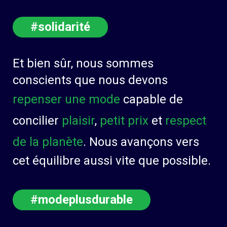
#solidarité
Et bien sûr, nous sommes
conscients que nous devons
repenser une mode
capable de
concilier
plaisir
,
petit prix
et
respect
de la planète
. Nous avançons vers
cet équilibre aussi vite que possible.
#modeplusdurable