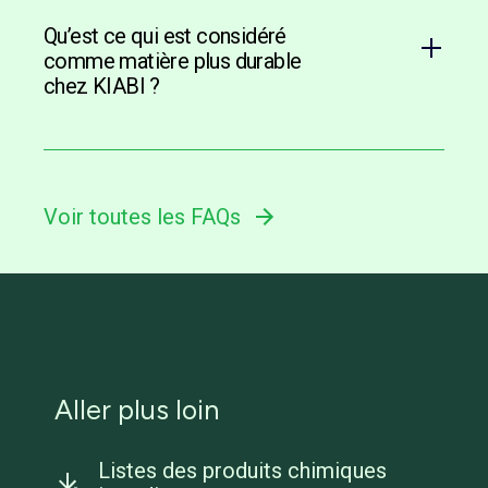
Qu’est ce qui est considéré
comme matière plus durable
chez KIABI ?
Voir toutes les FAQs
Aller plus loin
Listes des produits chimiques