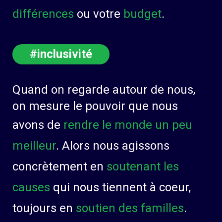
différences
ou votre
budget
.
#inclusivité
Quand on regarde autour de nous,
on mesure le pouvoir que nous
avons de
rendre le monde un peu
meilleur
. Alors nous agissons
concrètement en
soutenant les
causes
qui nous tiennent à coeur,
toujours en
soutien des familles
.