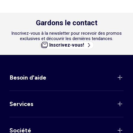
Gardons le contact
Inscrivez-vous à la newsletter pour recevoir des promos
exclusives et découvrir les dernières tendances.
Inscrivez-vous!
Besoin d'aide
Services
Société