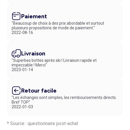
Paiement
"Beaucoup de choix à des prix abordable et surtout
plusieurs propositions de mode de paiement."
2022-08-16
Livraison
"Superbes bottes après ski ! Livraison rapide et
impeccable ! Merci"
2023-01-14
Retour facile
"Les échanges sont simples, les remboursements directs.
Bref TOP."
2022-01-03
* Source : questionnaire post-achat