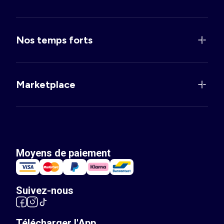
Nos temps forts
Marketplace
Moyens de paiement
Suivez-nous
Télécharger l'App