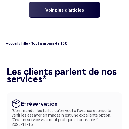
Voir plus d'articles
Accueil
/
Fille
/
Tout à moins de 15€
Les clients parlent de nos
services*
E-réservation
"Commander les tailles qu’on veut à l’avance et ensuite
venir les essayer en magasin est une excellente option.
C’est un service vraiment pratique et agréable !"
2025-11-16