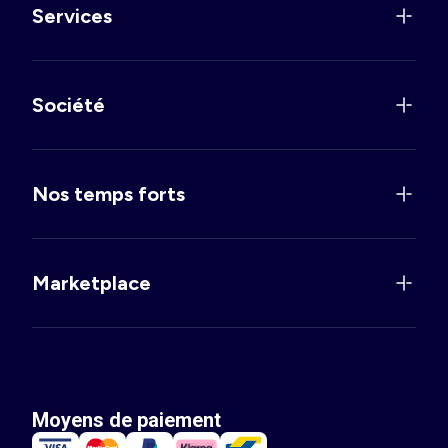
Services
Société
Nos temps forts
Marketplace
Moyens de paiement