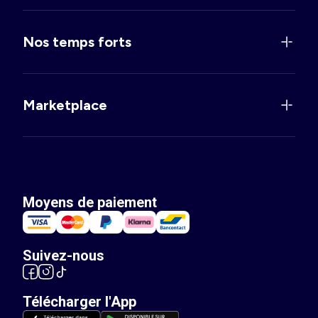
Nos temps forts
Marketplace
Moyens de paiement
Suivez-nous
Télécharger l'App