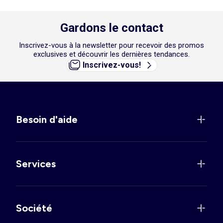
Gardons le contact
Inscrivez-vous à la newsletter pour recevoir des promos
exclusives et découvrir les dernières tendances.
Inscrivez-vous!
Besoin d'aide
Services
Société