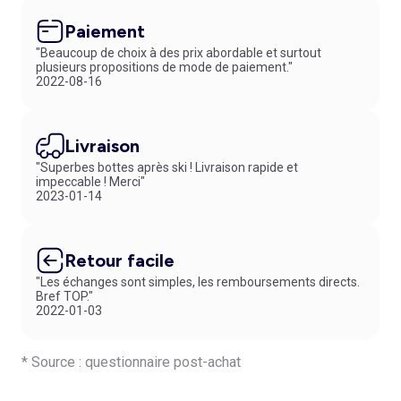
Paiement
"Beaucoup de choix à des prix abordable et surtout
plusieurs propositions de mode de paiement."
2022-08-16
Livraison
"Superbes bottes après ski ! Livraison rapide et
impeccable ! Merci"
2023-01-14
Retour facile
"Les échanges sont simples, les remboursements directs.
Bref TOP."
2022-01-03
* Source : questionnaire post-achat