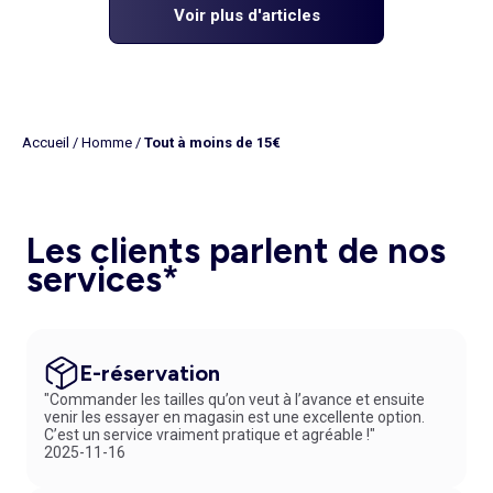
Voir plus d'articles
Accueil
/
Homme
/
Tout à moins de 15€
Les clients parlent de nos
services*
E-réservation
"Commander les tailles qu’on veut à l’avance et ensuite
venir les essayer en magasin est une excellente option.
C’est un service vraiment pratique et agréable !"
2025-11-16