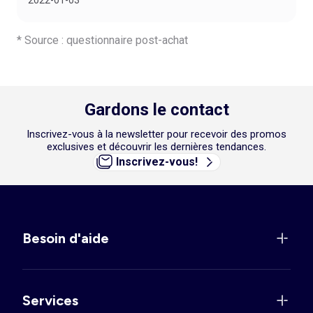
* Source : questionnaire post-achat
Gardons le contact
Inscrivez-vous à la newsletter pour recevoir des promos
exclusives et découvrir les dernières tendances.
Inscrivez-vous!
Besoin d'aide
Services