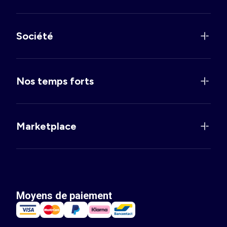
Société
Nos temps forts
Marketplace
Moyens de paiement