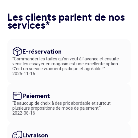
Les clients parlent de nos
services*
E-réservation
"Commander les tailles qu’on veut à l’avance et ensuite
venir les essayer en magasin est une excellente option.
C’est un service vraiment pratique et agréable !"
2025-11-16
Paiement
"Beaucoup de choix à des prix abordable et surtout
plusieurs propositions de mode de paiement."
2022-08-16
Livraison