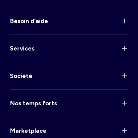
Besoin d'aide
Services
Société
Nos temps forts
Marketplace