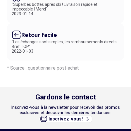
"Superbes bottes après ski ! Livraison rapide et
impeccable ! Merci"
2023-01-14
Retour facile
"Les échanges sont simples, les remboursements directs.
Bref TOP."
2022-01-03
* Source : questionnaire post-achat
Gardons le contact
Inscrivez-vous à la newsletter pour recevoir des promos
exclusives et découvrir les dernières tendances.
Inscrivez-vous!