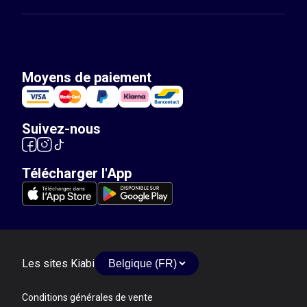
Moyens de paiement
Suivez-nous
Télécharger l'App
Les sites Kiabi
Conditions générales de vente