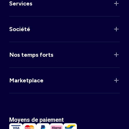
Services
Société
Nos temps forts
Marketplace
Moyens de paiement