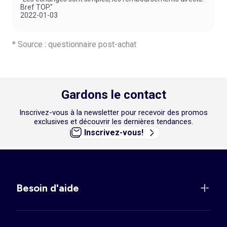
Bref TOP."
2022-01-03
* Source : questionnaire post-achat
Gardons le contact
Inscrivez-vous à la newsletter pour recevoir des promos
exclusives et découvrir les dernières tendances.
Inscrivez-vous!
Besoin d'aide