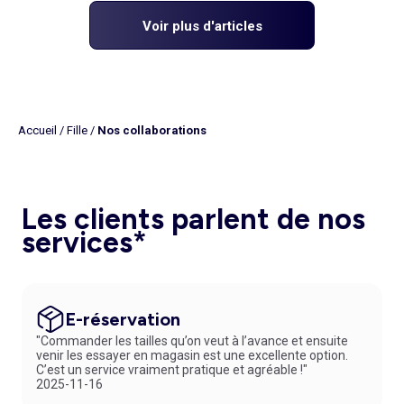
Voir plus d'articles
Accueil
/
Fille
/
Nos collaborations
Les clients parlent de nos
services*
E-réservation
"Commander les tailles qu’on veut à l’avance et ensuite
venir les essayer en magasin est une excellente option.
C’est un service vraiment pratique et agréable !"
2025-11-16