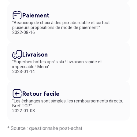
Paiement
"Beaucoup de choix à des prix abordable et surtout
plusieurs propositions de mode de paiement."
2022-08-16
Livraison
"Superbes bottes après ski ! Livraison rapide et
impeccable ! Merci"
2023-01-14
Retour facile
"Les échanges sont simples, les remboursements directs.
Bref TOP."
2022-01-03
* Source : questionnaire post-achat