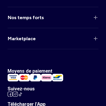
Nos temps forts
Marketplace
Moyens de paiement
Suivez-nous
Télécharger l'App