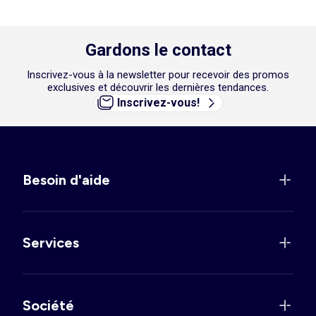
Gardons le contact
Inscrivez-vous à la newsletter pour recevoir des promos
exclusives et découvrir les dernières tendances.
Inscrivez-vous!
Besoin d'aide
Services
Société