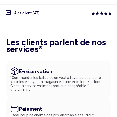
Avis client (47)
Les clients parlent de nos
services*
E-réservation
"Commander les tailles qu’on veut à l’avance et ensuite
venir les essayer en magasin est une excellente option.
C’est un service vraiment pratique et agréable !"
2025-11-16
Paiement
"Beaucoup de choix à des prix abordable et surtout