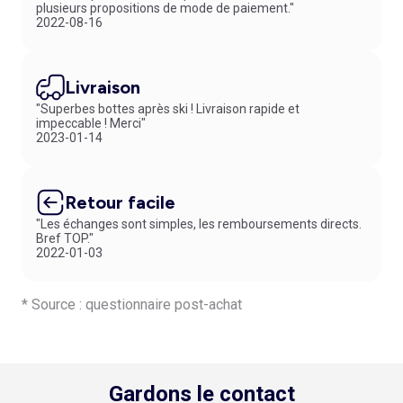
plusieurs propositions de mode de paiement."
2022-08-16
Livraison
"Superbes bottes après ski ! Livraison rapide et
impeccable ! Merci"
2023-01-14
Retour facile
"Les échanges sont simples, les remboursements directs.
Bref TOP."
2022-01-03
* Source : questionnaire post-achat
Gardons le contact