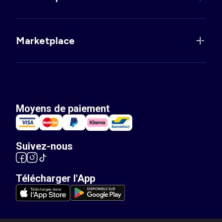
Marketplace
Moyens de paiement
Suivez-nous
Télécharger l'App