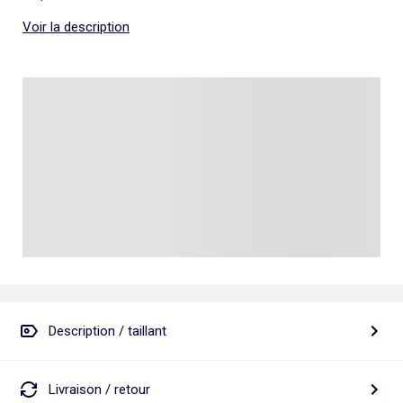
Voir la description
Description / taillant
Livraison / retour