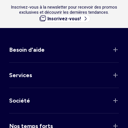
Inscrivez-vous à la newsletter pour recevoir des promos
exclusives et découvrir les dernières tendances.
Inscrivez-vous!
Besoin d'aide
Services
Société
Nos temps forts