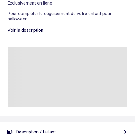
Exclusivement en ligne
Pour compléter le déguisement de votre enfant pour
halloween.
Voir la description
Description / taillant