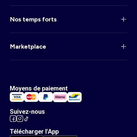
Nos temps forts
Marketplace
Moyens de paiement
Suivez-nous
Télécharger l'App