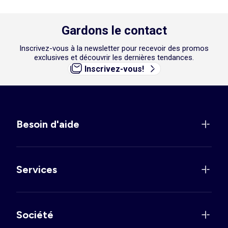
Gardons le contact
Inscrivez-vous à la newsletter pour recevoir des promos
exclusives et découvrir les dernières tendances.
Inscrivez-vous!
Besoin d'aide
Services
Société