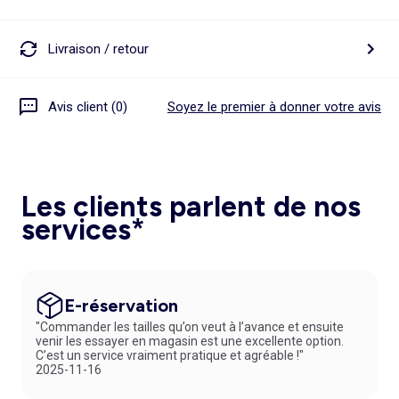
Livraison / retour
Avis client (0)
Soyez le premier à donner votre avis
Les clients parlent de nos
services*
E-réservation
"Commander les tailles qu’on veut à l’avance et ensuite
venir les essayer en magasin est une excellente option.
C’est un service vraiment pratique et agréable !"
2025-11-16