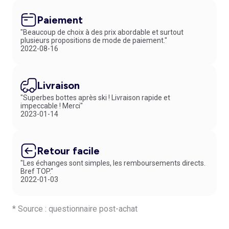
Paiement
"Beaucoup de choix à des prix abordable et surtout
plusieurs propositions de mode de paiement."
2022-08-16
Livraison
"Superbes bottes après ski ! Livraison rapide et
impeccable ! Merci"
2023-01-14
Retour facile
"Les échanges sont simples, les remboursements directs.
Bref TOP."
2022-01-03
* Source : questionnaire post-achat