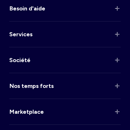
Besoin d'aide
Services
Société
Nos temps forts
Marketplace