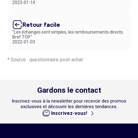
2023-01-14
Retour facile
"Les échanges sont simples, les remboursements directs.
Bref TOP."
2022-01-03
* Source : questionnaire post-achat
Gardons le contact
Inscrivez-vous à la newsletter pour recevoir des promos
exclusives et découvrir les dernières tendances.
Inscrivez-vous!