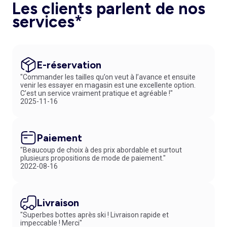
Les clients parlent de nos
services*
E-réservation
"Commander les tailles qu’on veut à l’avance et ensuite
venir les essayer en magasin est une excellente option.
C’est un service vraiment pratique et agréable !"
2025-11-16
Paiement
"Beaucoup de choix à des prix abordable et surtout
plusieurs propositions de mode de paiement."
2022-08-16
Livraison
"Superbes bottes après ski ! Livraison rapide et
impeccable ! Merci"