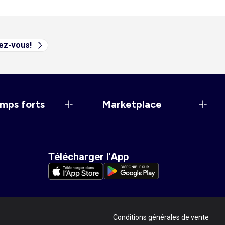
vez-vous!
mps forts
Marketplace
Télécharger l'App
Conditions générales de vente