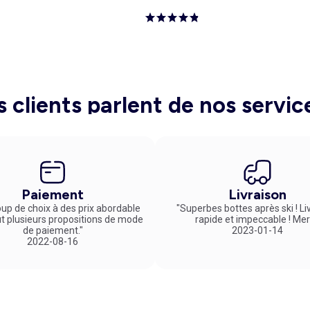
s clients parlent de nos servic
Paiement
Livraison
up de choix à des prix abordable
"Superbes bottes après ski ! Li
ut plusieurs propositions de mode
rapide et impeccable ! Mer
de paiement."
2023-01-14
2022-08-16