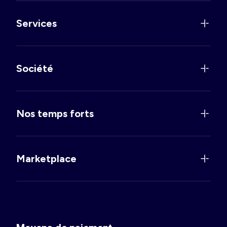
Services
Société
Nos temps forts
Marketplace