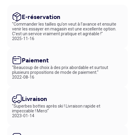
E-réservation
"Commander les tailles qu’on veut à l’avance et ensuite
venir les essayer en magasin est une excellente option.
C’est un service vraiment pratique et agréable !"
2025-11-16
Paiement
"Beaucoup de choix à des prix abordable et surtout
plusieurs propositions de mode de paiement."
2022-08-16
Livraison
"Superbes bottes après ski ! Livraison rapide et
impeccable ! Merci"
2023-01-14