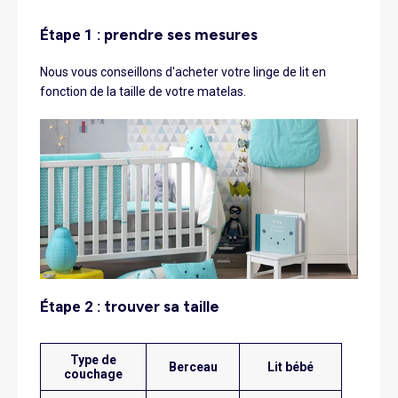
étape 1 :
prendre ses mesures
Nous vous conseillons d'acheter votre linge de lit en
fonction de la taille de votre matelas.
étape 2 :
trouver sa taille
Type de
Berceau
Lit bébé
couchage