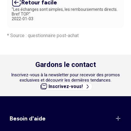
Retour facile
"Les échanges sont simples, les remboursements directs.
Bref TOP."
2022-01-03
* Source : questionnaire post-achat
Gardons le contact
Inscrivez-vous à la newsletter pour recevoir des promos
exclusives et découvrir les dernières tendances.
Inscrivez-vous!
Besoin d'aide