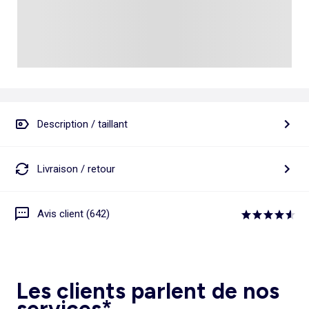
Description / taillant
Livraison / retour
Avis client (642)
Les clients parlent de nos