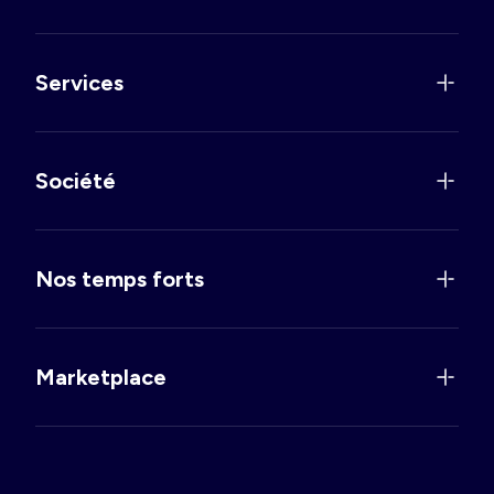
Services
Société
Nos temps forts
Marketplace