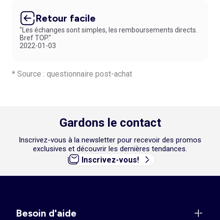
Retour facile
"Les échanges sont simples, les remboursements directs.
Bref TOP."
2022-01-03
* Source : questionnaire post-achat
Gardons le contact
Inscrivez-vous à la newsletter pour recevoir des promos
exclusives et découvrir les dernières tendances.
Inscrivez-vous!
Besoin d'aide