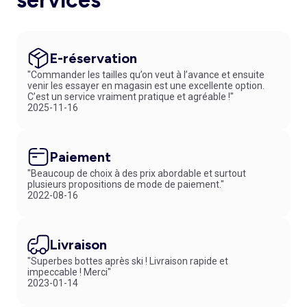
services*
E-réservation
"Commander les tailles qu’on veut à l’avance et ensuite
venir les essayer en magasin est une excellente option.
C’est un service vraiment pratique et agréable !"
2025-11-16
Paiement
"Beaucoup de choix à des prix abordable et surtout
plusieurs propositions de mode de paiement."
2022-08-16
Livraison
"Superbes bottes après ski ! Livraison rapide et
impeccable ! Merci"
2023-01-14