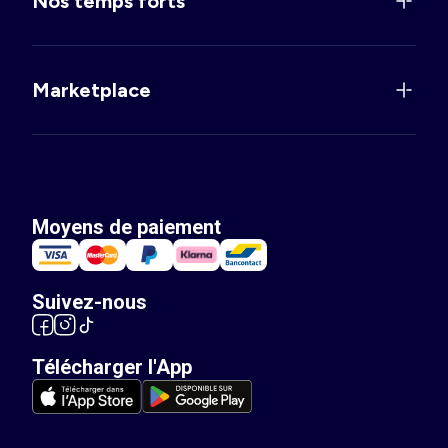
Nos temps forts
Marketplace
Moyens de paiement
Suivez-nous
Télécharger l'App