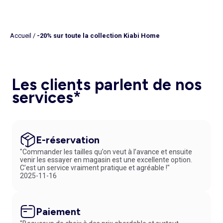
Accueil
/
-20% sur toute la collection Kiabi Home
Les clients parlent de nos
services*
E-réservation
"Commander les tailles qu’on veut à l’avance et ensuite
venir les essayer en magasin est une excellente option.
C’est un service vraiment pratique et agréable !"
2025-11-16
Paiement