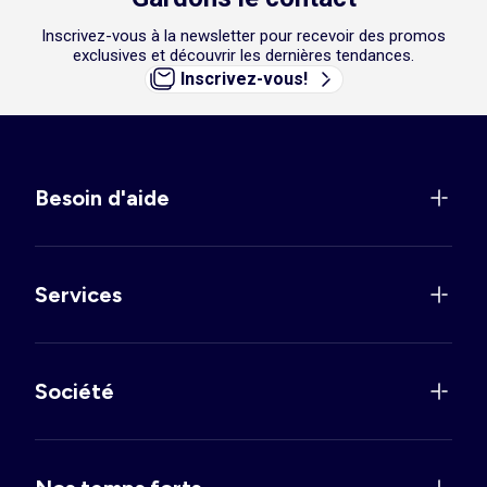
Inscrivez-vous à la newsletter pour recevoir des promos
exclusives et découvrir les dernières tendances.
Inscrivez-vous!
Besoin d'aide
Services
Société