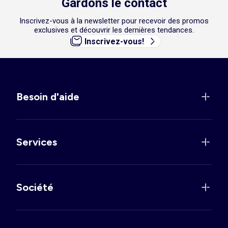
Gardons le contact
Inscrivez-vous à la newsletter pour recevoir des promos
exclusives et découvrir les dernières tendances.
Inscrivez-vous!
Besoin d'aide
Services
Société