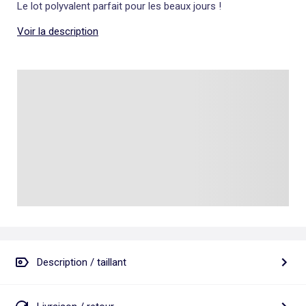
Le lot polyvalent parfait pour les beaux jours !
Voir la description
Description / taillant