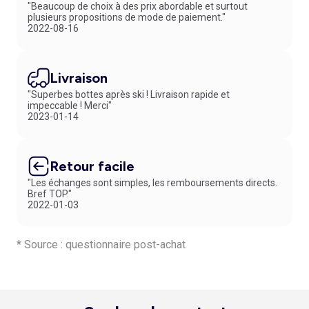
"Beaucoup de choix à des prix abordable et surtout
plusieurs propositions de mode de paiement."
2022-08-16
Livraison
"Superbes bottes après ski ! Livraison rapide et
impeccable ! Merci"
2023-01-14
Retour facile
"Les échanges sont simples, les remboursements directs.
Bref TOP."
2022-01-03
* Source : questionnaire post-achat