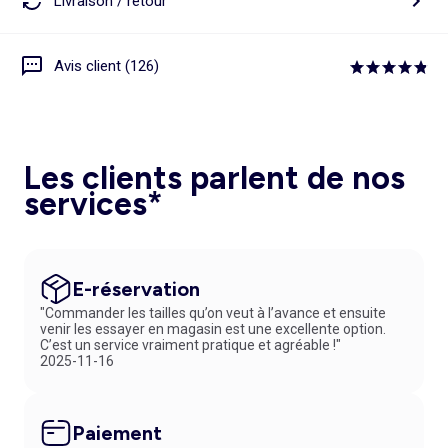
Livraison / retour
Avis client (126)
Les clients parlent de nos
services*
E-réservation
"Commander les tailles qu’on veut à l’avance et ensuite
venir les essayer en magasin est une excellente option.
C’est un service vraiment pratique et agréable !"
2025-11-16
Paiement