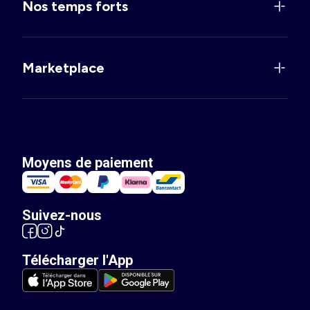
Nos temps forts
Marketplace
Moyens de paiement
Suivez-nous
Télécharger l'App