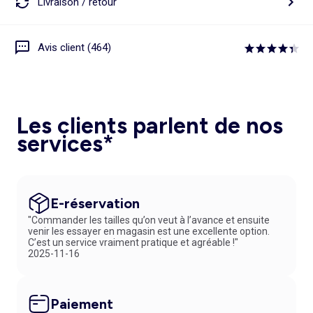
Livraison / retour
Avis client (464)
Les clients parlent de nos
services*
E-réservation
"Commander les tailles qu’on veut à l’avance et ensuite
venir les essayer en magasin est une excellente option.
C’est un service vraiment pratique et agréable !"
2025-11-16
Paiement