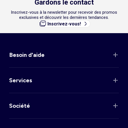
Gardons le contact
Inscrivez-vous à la newsletter pour recevoir des promos
exclusives et découvrir les dernières tendances.
Inscrivez-vous!
Besoin d'aide
Services
Société