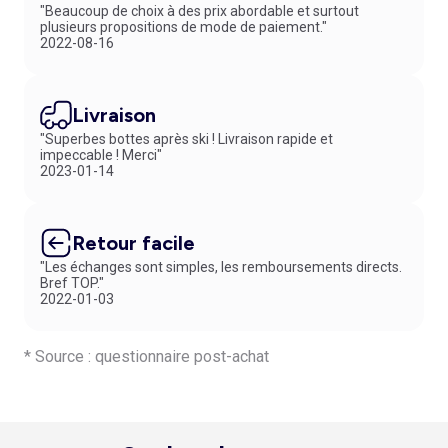
"Beaucoup de choix à des prix abordable et surtout
plusieurs propositions de mode de paiement."
2022-08-16
Livraison
"Superbes bottes après ski ! Livraison rapide et
impeccable ! Merci"
2023-01-14
Retour facile
"Les échanges sont simples, les remboursements directs.
Bref TOP."
2022-01-03
* Source : questionnaire post-achat