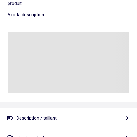
produit
Voir la description
Description / taillant