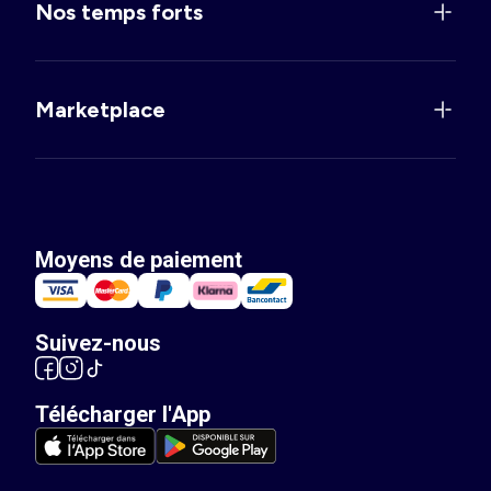
Nos temps forts
Marketplace
Moyens de paiement
Suivez-nous
Télécharger l'App