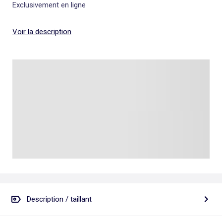
Exclusivement en ligne
Voir la description
Description / taillant