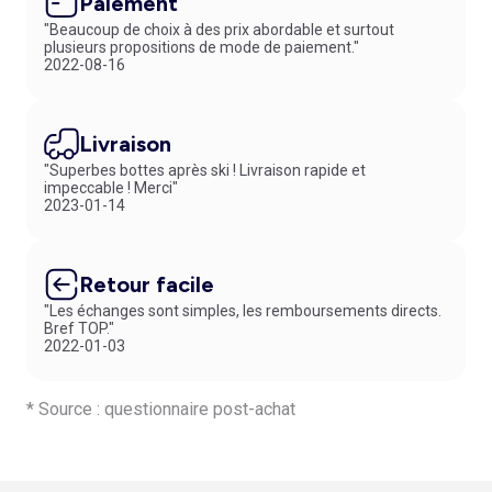
Paiement
"Beaucoup de choix à des prix abordable et surtout
plusieurs propositions de mode de paiement."
2022-08-16
Livraison
"Superbes bottes après ski ! Livraison rapide et
impeccable ! Merci"
2023-01-14
Retour facile
"Les échanges sont simples, les remboursements directs.
Bref TOP."
2022-01-03
* Source : questionnaire post-achat