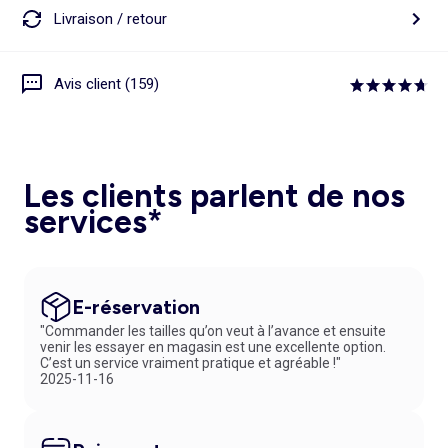
Livraison / retour
Avis client (159)
Les clients parlent de nos
services*
E-réservation
"Commander les tailles qu’on veut à l’avance et ensuite
venir les essayer en magasin est une excellente option.
C’est un service vraiment pratique et agréable !"
2025-11-16