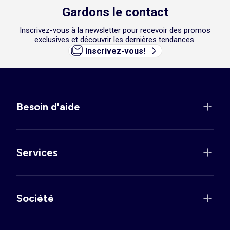
Gardons le contact
Inscrivez-vous à la newsletter pour recevoir des promos
exclusives et découvrir les dernières tendances.
Inscrivez-vous!
Besoin d'aide
Services
Société