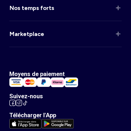
Nos temps forts
Marketplace
Moyens de paiement
Suivez-nous
Télécharger l'App