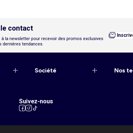
le contact
Inscri
 à la newsletter pour recevoir des promos exclusives
es dernières tendances.
Société
Nos te
Suivez-nous