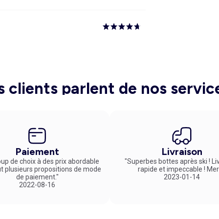
s clients parlent de nos servic
Paiement
Livraison
up de choix à des prix abordable
"Superbes bottes après ski ! Li
ut plusieurs propositions de mode
rapide et impeccable ! Mer
de paiement."
2023-01-14
2022-08-16