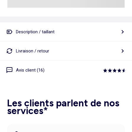
Description / taillant
Livraison / retour
Avis client (16)
Les clients parlent de nos
services*