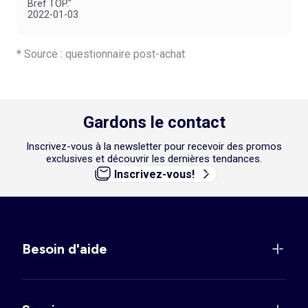
Bref TOP."
2022-01-03
* Source : questionnaire post-achat
Gardons le contact
Inscrivez-vous à la newsletter pour recevoir des promos
exclusives et découvrir les dernières tendances.
Inscrivez-vous!
Besoin d'aide