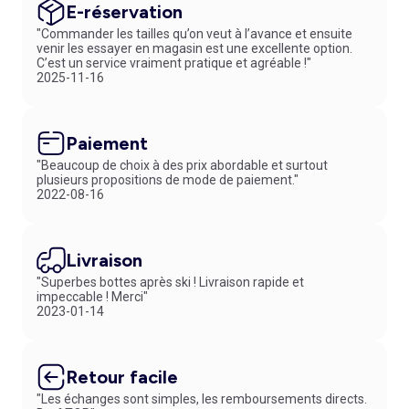
E-réservation
"Commander les tailles qu’on veut à l’avance et ensuite
venir les essayer en magasin est une excellente option.
C’est un service vraiment pratique et agréable !"
2025-11-16
Paiement
"Beaucoup de choix à des prix abordable et surtout
plusieurs propositions de mode de paiement."
2022-08-16
Livraison
"Superbes bottes après ski ! Livraison rapide et
impeccable ! Merci"
2023-01-14
Retour facile
"Les échanges sont simples, les remboursements directs.