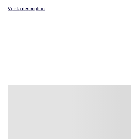
Voir la description