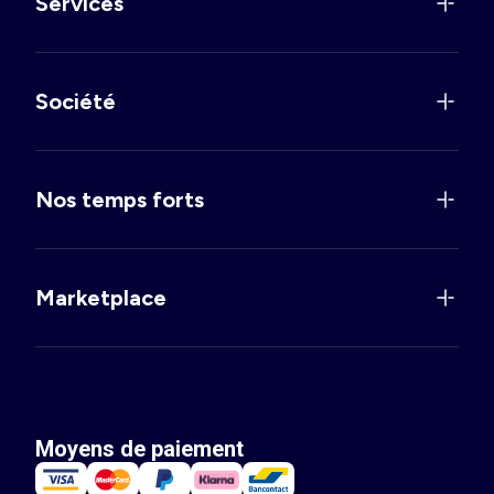
Services
Société
Nos temps forts
Marketplace
Moyens de paiement