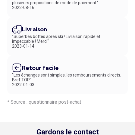
plusieurs propositions de mode de paiement."
2022-08-16
Livraison
"Superbes bottes après ski ! Livraison rapide et
impeccable ! Merci"
2023-01-14
Retour facile
"Les échanges sont simples, les remboursements directs.
Bref TOP."
2022-01-03
* Source : questionnaire post-achat
Gardons le contact