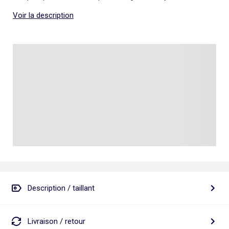
Voir la description
Description / taillant
Livraison / retour