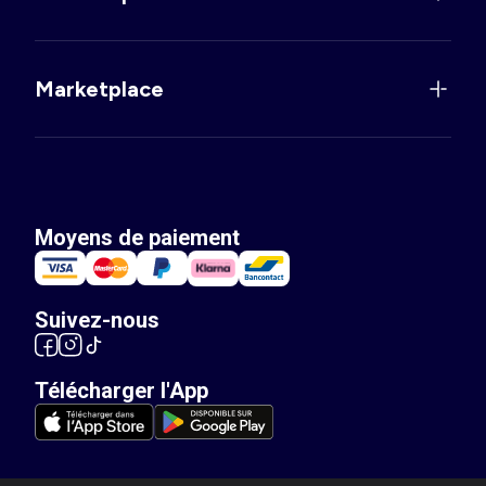
Marketplace
Moyens de paiement
Suivez-nous
Télécharger l'App