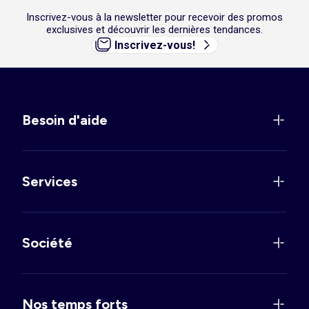
Inscrivez-vous à la newsletter pour recevoir des promos
exclusives et découvrir les dernières tendances.
Inscrivez-vous!
Besoin d'aide
Services
Société
Nos temps forts