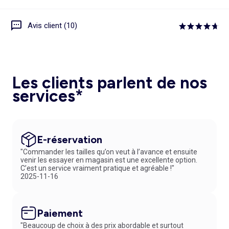
Avis client (10)
Les clients parlent de nos
services*
E-réservation
"Commander les tailles qu’on veut à l’avance et ensuite
venir les essayer en magasin est une excellente option.
C’est un service vraiment pratique et agréable !"
2025-11-16
Paiement
"Beaucoup de choix à des prix abordable et surtout