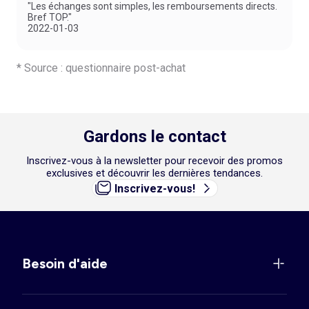
"Les échanges sont simples, les remboursements directs.
Bref TOP."
2022-01-03
* Source : questionnaire post-achat
Gardons le contact
Inscrivez-vous à la newsletter pour recevoir des promos
exclusives et découvrir les dernières tendances.
Inscrivez-vous!
Besoin d'aide