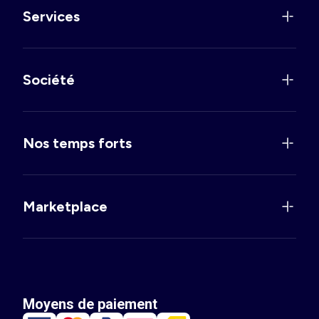
Services
Société
Nos temps forts
Marketplace
Moyens de paiement