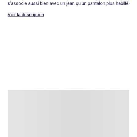
s'associe aussi bien avec un jean qu’un pantalon plus habillé.
Voir la description