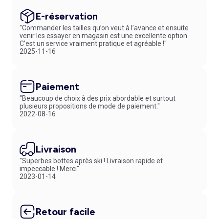
E-réservation
"Commander les tailles qu’on veut à l’avance et ensuite
venir les essayer en magasin est une excellente option.
C’est un service vraiment pratique et agréable !"
2025-11-16
Paiement
"Beaucoup de choix à des prix abordable et surtout
plusieurs propositions de mode de paiement."
2022-08-16
Livraison
"Superbes bottes après ski ! Livraison rapide et
impeccable ! Merci"
2023-01-14
Retour facile