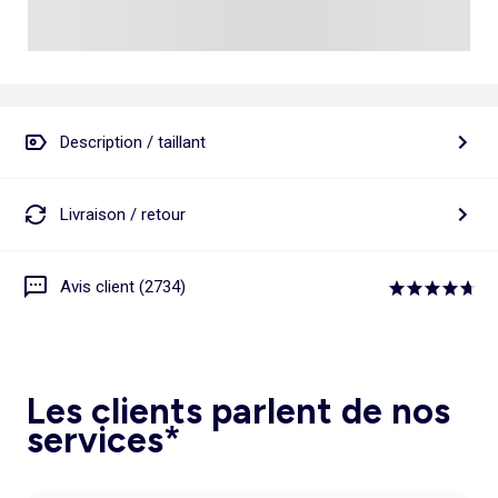
Description / taillant
Livraison / retour
Avis client (2734)
Les clients parlent de nos
services*