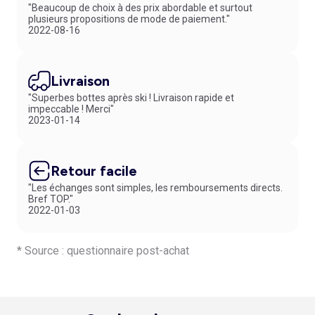
"Beaucoup de choix à des prix abordable et surtout
plusieurs propositions de mode de paiement."
2022-08-16
Livraison
"Superbes bottes après ski ! Livraison rapide et
impeccable ! Merci"
2023-01-14
Retour facile
"Les échanges sont simples, les remboursements directs.
Bref TOP."
2022-01-03
* Source : questionnaire post-achat