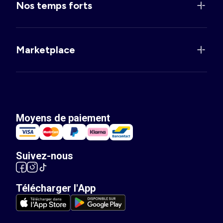
Nos temps forts
Marketplace
Moyens de paiement
Suivez-nous
Télécharger l'App