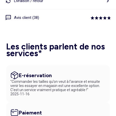
Livraison / retour
Avis client (38)
Les clients parlent de nos
services*
E-réservation
"Commander les tailles qu’on veut à l’avance et ensuite
venir les essayer en magasin est une excellente option.
C’est un service vraiment pratique et agréable !"
2025-11-16
Paiement