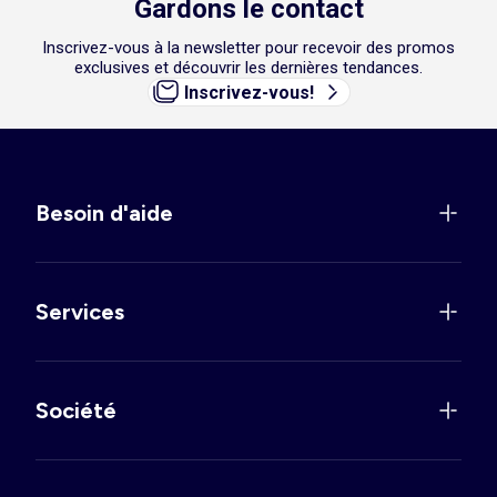
Gardons le contact
Inscrivez-vous à la newsletter pour recevoir des promos
exclusives et découvrir les dernières tendances.
Inscrivez-vous!
Besoin d'aide
Services
Société