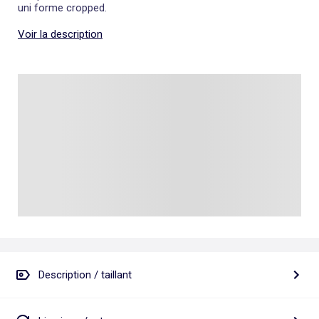
uni forme cropped.
Voir la description
Description / taillant