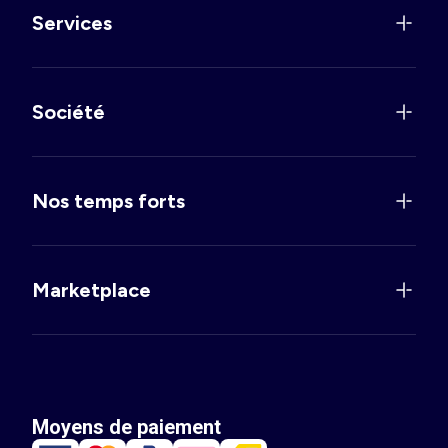
Services
Société
Nos temps forts
Marketplace
Moyens de paiement