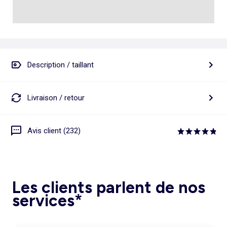
Description / taillant
Livraison / retour
Avis client (232)
Les clients parlent de nos
services*