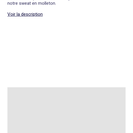
notre sweat en molleton.
Voir la description