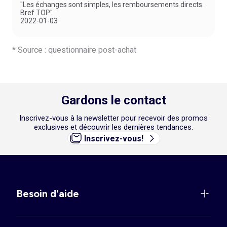
"Les échanges sont simples, les remboursements directs.
Bref TOP."
2022-01-03
* Source : questionnaire post-achat
Gardons le contact
Inscrivez-vous à la newsletter pour recevoir des promos
exclusives et découvrir les dernières tendances.
Inscrivez-vous!
Besoin d'aide