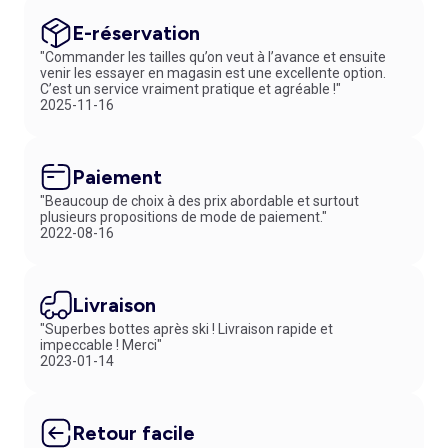
E-réservation
"Commander les tailles qu’on veut à l’avance et ensuite
venir les essayer en magasin est une excellente option.
C’est un service vraiment pratique et agréable !"
2025-11-16
Paiement
"Beaucoup de choix à des prix abordable et surtout
plusieurs propositions de mode de paiement."
2022-08-16
Livraison
"Superbes bottes après ski ! Livraison rapide et
impeccable ! Merci"
2023-01-14
Retour facile