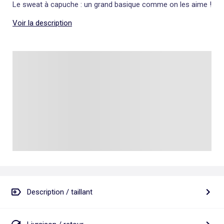
Le sweat à capuche : un grand basique comme on les aime !
Voir la description
Description / taillant