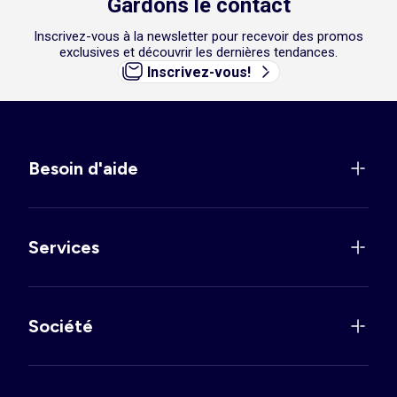
Gardons le contact
Inscrivez-vous à la newsletter pour recevoir des promos
exclusives et découvrir les dernières tendances.
Inscrivez-vous!
Besoin d'aide
Services
Société