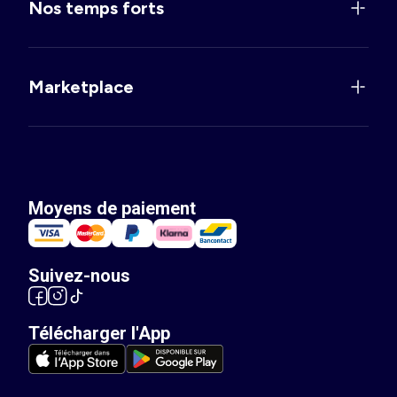
Nos temps forts
Marketplace
Moyens de paiement
Suivez-nous
Télécharger l'App