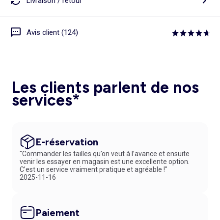
Livraison / retour
Avis client (124)
Les clients parlent de nos
services*
E-réservation
"Commander les tailles qu’on veut à l’avance et ensuite
venir les essayer en magasin est une excellente option.
C’est un service vraiment pratique et agréable !"
2025-11-16
Paiement