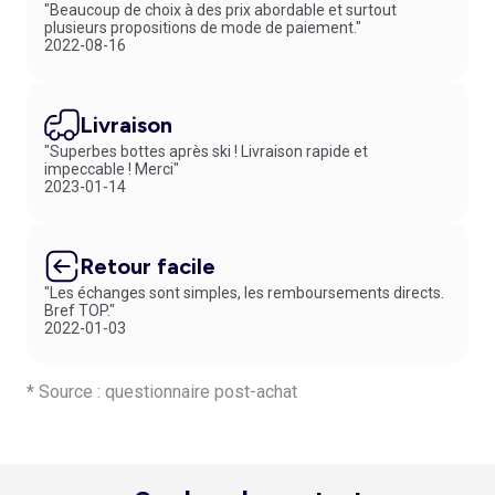
"Beaucoup de choix à des prix abordable et surtout
plusieurs propositions de mode de paiement."
2022-08-16
Livraison
"Superbes bottes après ski ! Livraison rapide et
impeccable ! Merci"
2023-01-14
Retour facile
"Les échanges sont simples, les remboursements directs.
Bref TOP."
2022-01-03
* Source : questionnaire post-achat