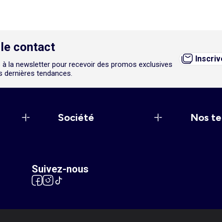
le contact
Inscri
 à la newsletter pour recevoir des promos exclusives
es dernières tendances.
Société
Nos te
Suivez-nous