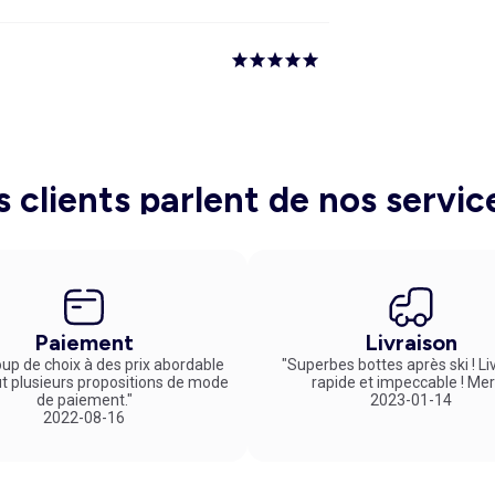
s clients parlent de nos servic
Paiement
Livraison
up de choix à des prix abordable
"Superbes bottes après ski ! Li
ut plusieurs propositions de mode
rapide et impeccable ! Mer
de paiement."
2023-01-14
2022-08-16