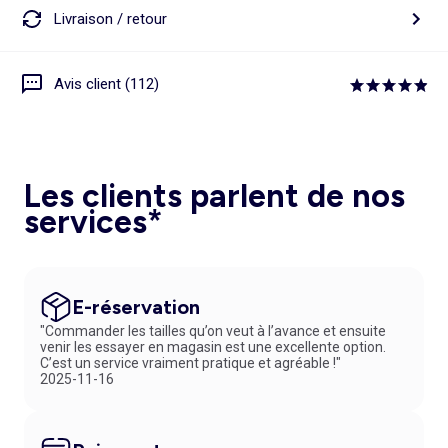
Livraison / retour
Avis client (112)
Les clients parlent de nos
services*
E-réservation
"Commander les tailles qu’on veut à l’avance et ensuite
venir les essayer en magasin est une excellente option.
C’est un service vraiment pratique et agréable !"
2025-11-16