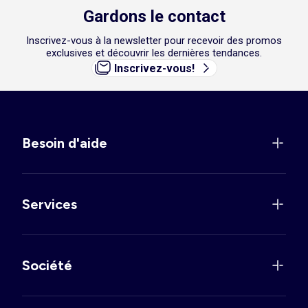
Gardons le contact
Inscrivez-vous à la newsletter pour recevoir des promos
exclusives et découvrir les dernières tendances.
Inscrivez-vous!
Besoin d'aide
Services
Société