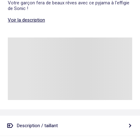
Votre garçon fera de beaux rêves avec ce pyjama à l'effigie
de Sonic !
Voir la description
Description / taillant