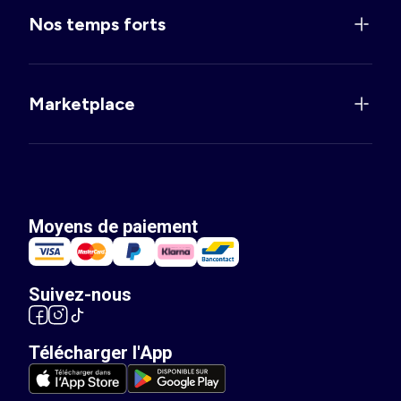
Nos temps forts
Marketplace
Moyens de paiement
Suivez-nous
Télécharger l'App