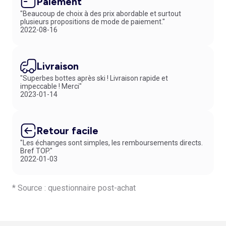
Paiement
"Beaucoup de choix à des prix abordable et surtout
plusieurs propositions de mode de paiement."
2022-08-16
Livraison
"Superbes bottes après ski ! Livraison rapide et
impeccable ! Merci"
2023-01-14
Retour facile
"Les échanges sont simples, les remboursements directs.
Bref TOP."
2022-01-03
* Source : questionnaire post-achat