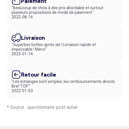
Paiement
"Beaucoup de choix à des prix abordable et surtout
plusieurs propositions de mode de paiement."
2022-08-16
Livraison
"Superbes bottes après ski ! Livraison rapide et
impeccable ! Merci"
2023-01-14
Retour facile
"Les échanges sont simples, les remboursements directs.
Bref TOP."
2022-01-03
* Source : questionnaire post-achat