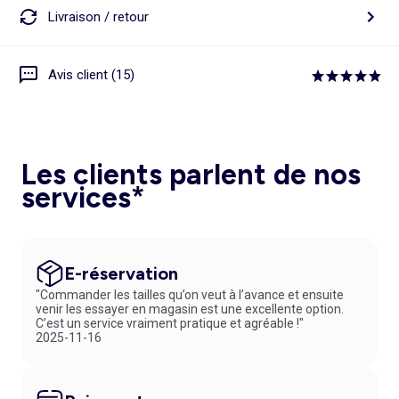
Livraison / retour
Avis client (15)
Les clients parlent de nos
services*
E-réservation
"Commander les tailles qu’on veut à l’avance et ensuite
venir les essayer en magasin est une excellente option.
C’est un service vraiment pratique et agréable !"
2025-11-16