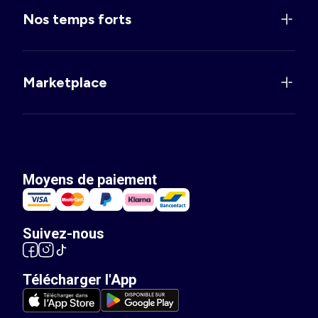
Nos temps forts
Marketplace
Moyens de paiement
Suivez-nous
Télécharger l'App