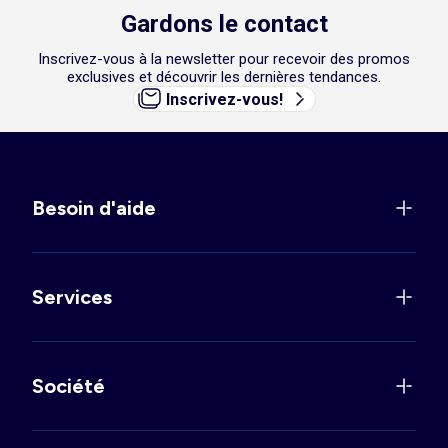
Gardons le contact
Inscrivez-vous à la newsletter pour recevoir des promos
exclusives et découvrir les dernières tendances.
Inscrivez-vous!
Besoin d'aide
Services
Société