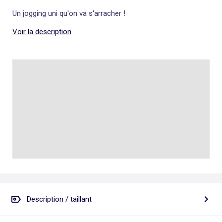
Un jogging uni qu'on va s'arracher !
Voir la description
Description / taillant