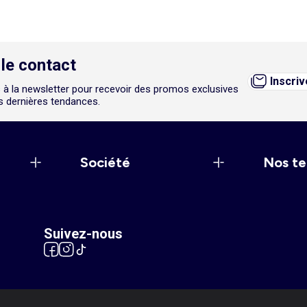
le contact
Inscri
 à la newsletter pour recevoir des promos exclusives
es dernières tendances.
Société
Nos te
Suivez-nous