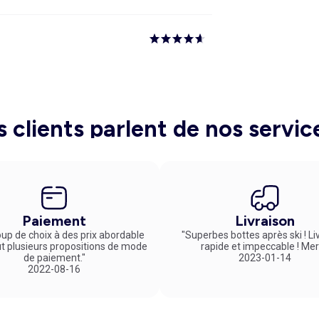
s clients parlent de nos servic
Paiement
Livraison
up de choix à des prix abordable
"Superbes bottes après ski ! Li
ut plusieurs propositions de mode
rapide et impeccable ! Mer
de paiement."
2023-01-14
2022-08-16