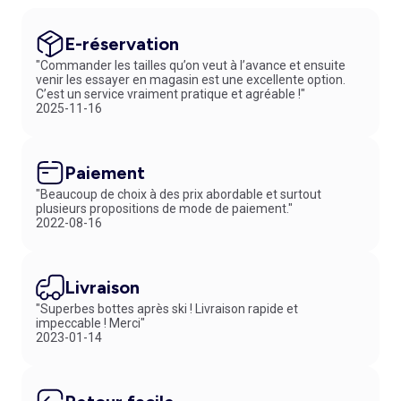
E-réservation
"Commander les tailles qu’on veut à l’avance et ensuite
venir les essayer en magasin est une excellente option.
C’est un service vraiment pratique et agréable !"
2025-11-16
Paiement
"Beaucoup de choix à des prix abordable et surtout
plusieurs propositions de mode de paiement."
2022-08-16
Livraison
"Superbes bottes après ski ! Livraison rapide et
impeccable ! Merci"
2023-01-14