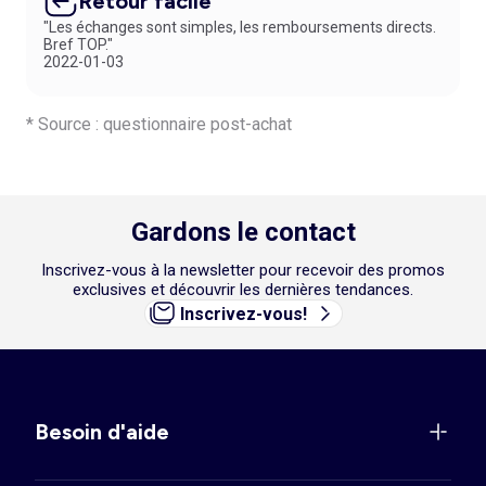
Retour facile
"Les échanges sont simples, les remboursements directs.
Bref TOP."
2022-01-03
* Source : questionnaire post-achat
Gardons le contact
Inscrivez-vous à la newsletter pour recevoir des promos
exclusives et découvrir les dernières tendances.
Inscrivez-vous!
Besoin d'aide