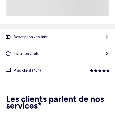
Description / taillant
Livraison / retour
Avis client (434)
Les clients parlent de nos
services*