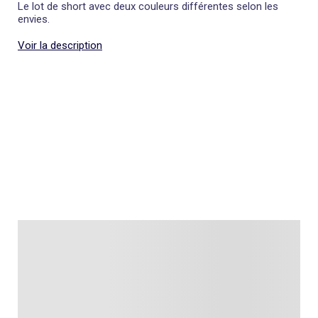
Le lot de short avec deux couleurs différentes selon les
envies.
Voir la description