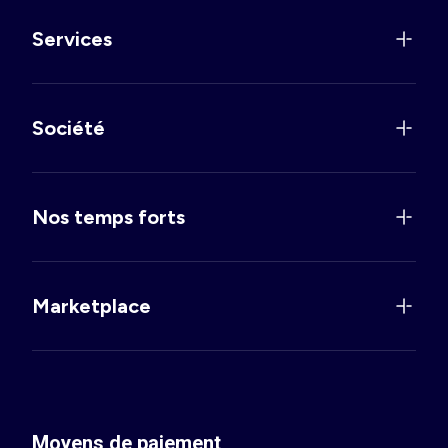
Services
Société
Nos temps forts
Marketplace
Moyens de paiement