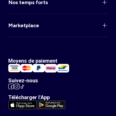
Nos temps forts
Marketplace
Moyens de paiement
Suivez-nous
Télécharger l'App