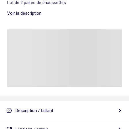
Lot de 2 paires de chaussettes.
Voir la description
Description / taillant