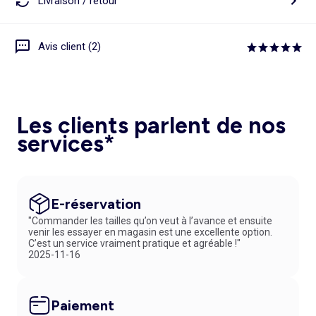
Livraison / retour
Avis client (2)
Les clients parlent de nos
services*
E-réservation
"Commander les tailles qu’on veut à l’avance et ensuite
venir les essayer en magasin est une excellente option.
C’est un service vraiment pratique et agréable !"
2025-11-16
Paiement