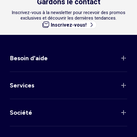
Gardons le contact
Inscrivez-vous à la newsletter pour recevoir des promos
exclusives et découvrir les dernières tendances.
Inscrivez-vous!
Besoin d'aide
Services
Société