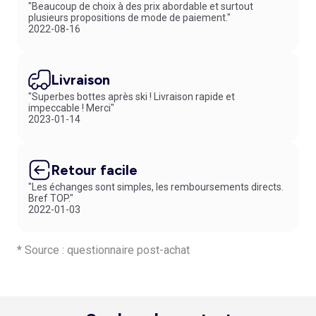
"Beaucoup de choix à des prix abordable et surtout
plusieurs propositions de mode de paiement."
2022-08-16
Livraison
"Superbes bottes après ski ! Livraison rapide et
impeccable ! Merci"
2023-01-14
Retour facile
"Les échanges sont simples, les remboursements directs.
Bref TOP."
2022-01-03
* Source : questionnaire post-achat