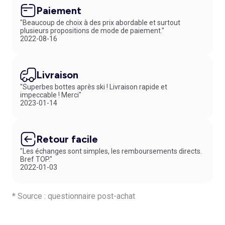
Paiement
"Beaucoup de choix à des prix abordable et surtout
plusieurs propositions de mode de paiement."
2022-08-16
Livraison
"Superbes bottes après ski ! Livraison rapide et
impeccable ! Merci"
2023-01-14
Retour facile
"Les échanges sont simples, les remboursements directs.
Bref TOP."
2022-01-03
* Source : questionnaire post-achat