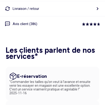
Livraison / retour
Avis client (386)
Les clients parlent de nos
services*
E-réservation
"Commander les tailles qu’on veut à l’avance et ensuite
venir les essayer en magasin est une excellente option.
C’est un service vraiment pratique et agréable !"
2025-11-16