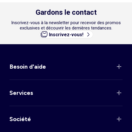
Gardons le contact
Inscrivez-vous à la newsletter pour recevoir des promos
exclusives et découvrir les dernières tendances.
Inscrivez-vous!
Besoin d'aide
Services
Société