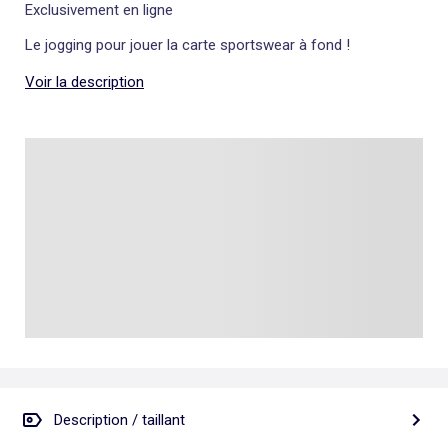
Exclusivement en ligne
Le jogging pour jouer la carte sportswear à fond !
Voir la description
Description / taillant