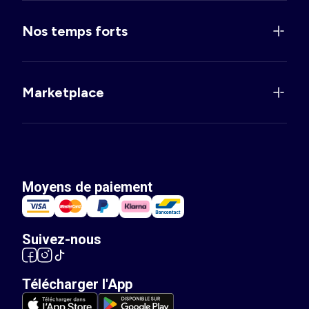
Nos temps forts
Marketplace
Moyens de paiement
Suivez-nous
Télécharger l'App