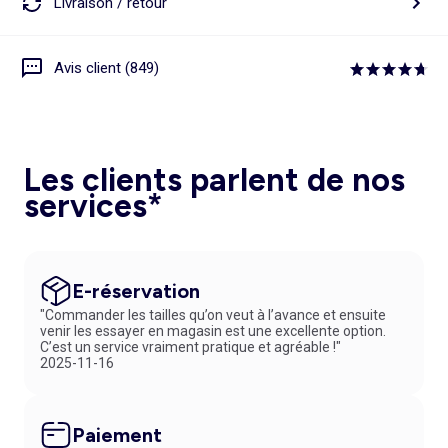
Livraison / retour
Avis client (849)
Les clients parlent de nos
services*
E-réservation
"Commander les tailles qu’on veut à l’avance et ensuite
venir les essayer en magasin est une excellente option.
C’est un service vraiment pratique et agréable !"
2025-11-16
Paiement