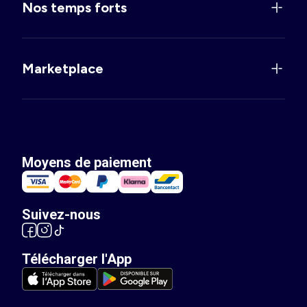
Nos temps forts
Marketplace
Moyens de paiement
Suivez-nous
Télécharger l'App