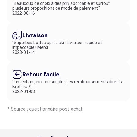
"Beaucoup de choix à des prix abordable et surtout
plusieurs propositions de mode de paiement."
2022-08-16
Livraison
"Superbes bottes après ski ! Livraison rapide et
impeccable ! Merci"
2023-01-14
Retour facile
"Les échanges sont simples, les remboursements directs.
Bref TOP."
2022-01-03
* Source : questionnaire post-achat