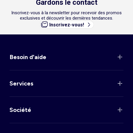
Gardons le contact
Inscrivez-vous à la newsletter pour recevoir des promos
exclusives et découvrir les dernières tendances.
Inscrivez-vous!
Besoin d'aide
Services
Société