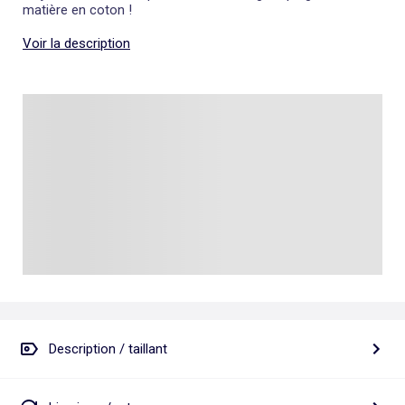
matière en coton !
Voir la description
Description / taillant