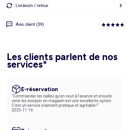
Livraison / retour
Avis client (39)
Les clients parlent de nos
services*
E-réservation
"Commander les tailles qu’on veut à l’avance et ensuite
venir les essayer en magasin est une excellente option.
C’est un service vraiment pratique et agréable !"
2025-11-16