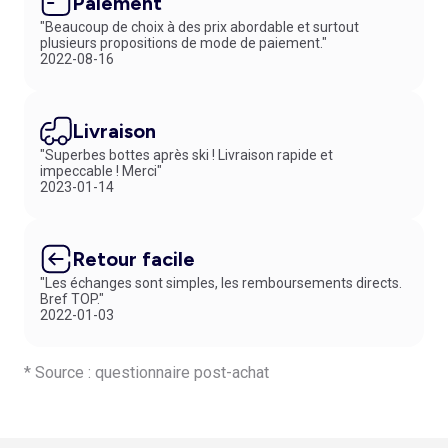
Paiement
"Beaucoup de choix à des prix abordable et surtout
plusieurs propositions de mode de paiement."
2022-08-16
Livraison
"Superbes bottes après ski ! Livraison rapide et
impeccable ! Merci"
2023-01-14
Retour facile
"Les échanges sont simples, les remboursements directs.
Bref TOP."
2022-01-03
* Source : questionnaire post-achat