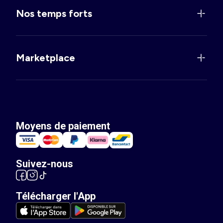
Nos temps forts
Marketplace
Moyens de paiement
Suivez-nous
Télécharger l'App