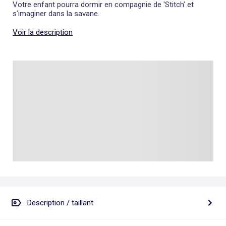
Votre enfant pourra dormir en compagnie de 'Stitch' et
s'imaginer dans la savane.
Voir la description
Description / taillant