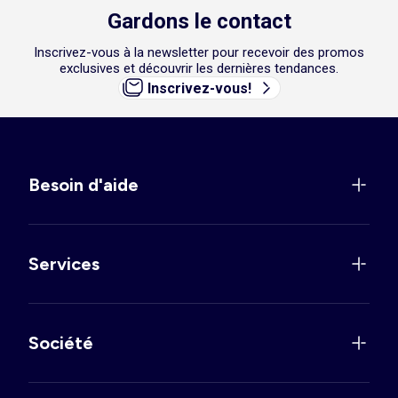
Gardons le contact
Inscrivez-vous à la newsletter pour recevoir des promos
exclusives et découvrir les dernières tendances.
Inscrivez-vous!
Besoin d'aide
Services
Société