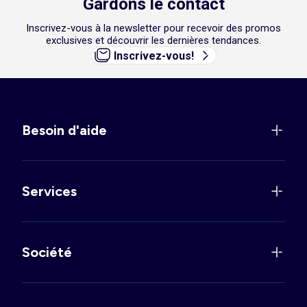
Gardons le contact
Inscrivez-vous à la newsletter pour recevoir des promos
exclusives et découvrir les dernières tendances.
Inscrivez-vous!
Besoin d'aide
Services
Société