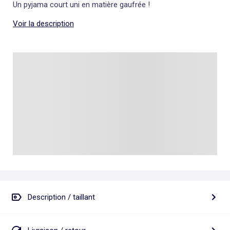
Un pyjama court uni en matière gaufrée !
Voir la description
Description / taillant