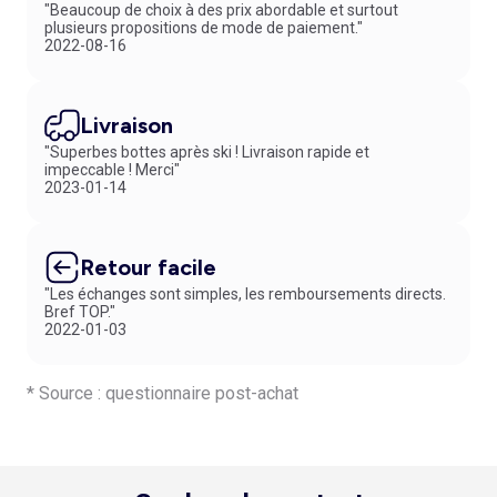
"Beaucoup de choix à des prix abordable et surtout
plusieurs propositions de mode de paiement."
2022-08-16
Livraison
"Superbes bottes après ski ! Livraison rapide et
impeccable ! Merci"
2023-01-14
Retour facile
"Les échanges sont simples, les remboursements directs.
Bref TOP."
2022-01-03
* Source : questionnaire post-achat