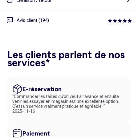
Livraison / retour
Avis client (194)
Les clients parlent de nos
services*
E-réservation
"Commander les tailles qu’on veut à l’avance et ensuite
venir les essayer en magasin est une excellente option.
C’est un service vraiment pratique et agréable !"
2025-11-16
Paiement